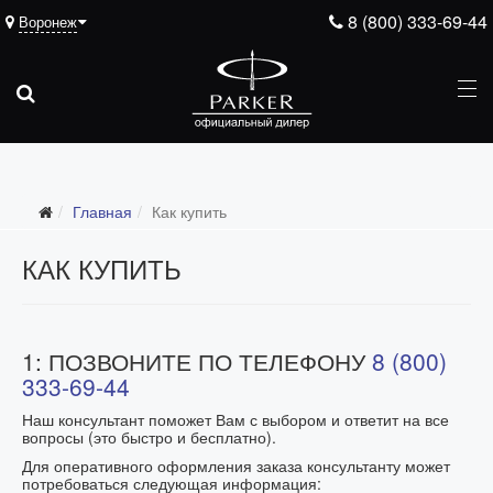
8 (800) 333-69-44
Воронеж
Главная
Как купить
КАК КУПИТЬ
1: ПОЗВОНИТЕ ПО ТЕЛЕФОНУ
8 (800)
333-69-44
Наш консультант поможет Вам с выбором и ответит на все
вопросы
(это быстро и бесплатно).
Для оперативного оформления заказа консультанту может
потребоваться следующая информация: